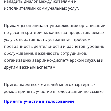
наладить диалог между жителями и
исполнителями коммунальных услуг.
Прикамцы оценивают управляющие организации
по десяти критериям: качество предоставляемых
услуг, оперативность устранения проблем,
прозрачность деятельности и расчётов, уровень
обслуживания, вежливость сотрудников,
организацию аварийно-диспетчерской службы и
другим важным аспектам.
Приглашаем всех жителей многоквартирных
домов принять участие в голосовании по ссылке:
Принять участие в голосовании