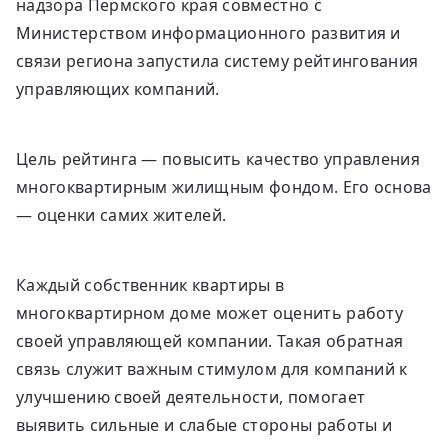
надзора Пермского края совместно с
Министерством информационного развития и
связи региона запустила систему рейтингования
управляющих компаний.
Цель рейтинга — повысить качество управления
многоквартирным жилищным фондом. Его основа
— оценки самих жителей.
Каждый собственник квартиры в
многоквартирном доме может оценить работу
своей управляющей компании. Такая обратная
связь служит важным стимулом для компаний к
улучшению своей деятельности, помогает
выявить сильные и слабые стороны работы и