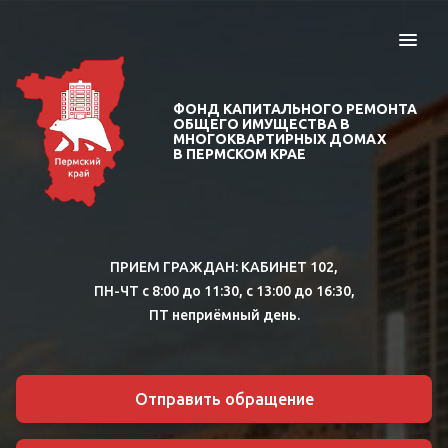
ФОНД КАПИТАЛЬНОГО РЕМОНТА
ОБЩЕГО ИМУЩЕСТВА В
МНОГОКВАРТИРНЫХ ДОМАХ
В ПЕРМСКОМ КРАЕ
ПРИЕМ ГРАЖДАН:
КАБИНЕТ 102,
ПН-ЧТ с 8:00 до 11:30, с 13:00 до 16:30,
ПТ неприёмный день.
Отправить обращение