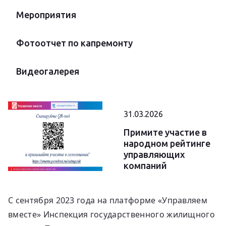
Мероприятия
Фотоотчет по капремонту
Видеогалерея
31.03.2026
Примите участие в
народном рейтинге
управляющих
компаний
С сентября 2023 года на платформе «Управляем
вместе» Инспекция государственного жилищного