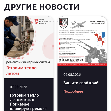
ДРУГИЕ НОВОСТИ
06.08.2026
Защити свой край!
07.08.2026
Подробнее
Готовим тепло
летом: как в
Прикамье
планируют ремонт