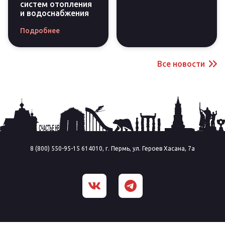
систем отопления
и водоснабжения
Подробнее
Все новости
8 (800) 550-95-15 614010, г. Пермь, ул. Героев Хасана, 7а