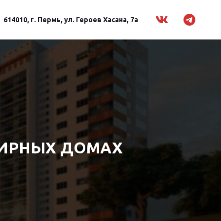
614010, г. Пермь, ул. Героев Хасана, 7а
ТИРНЫХ ДОМАХ