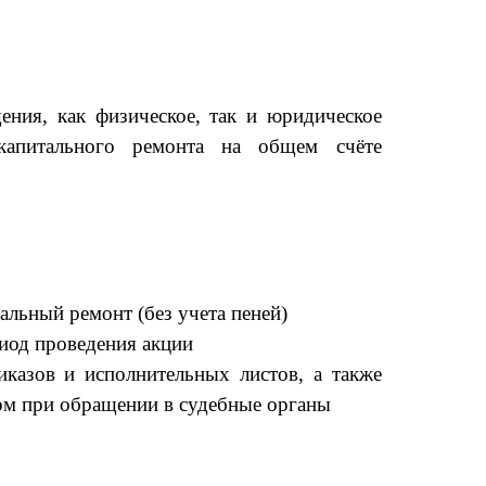
ения, как физическое, так и юридическое
апитального ремонта на общем счёте
альный ремонт (без учета пеней)
иод проведения акции
казов и исполнительных листов, а также
ом при обращении в судебные органы