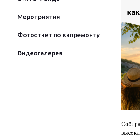
Мероприятия
Фотоотчет по капремонту
Видеогалерея
Собира
высоки