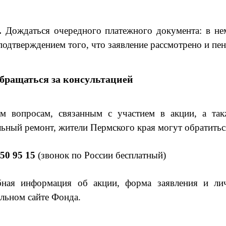
.
Дождаться очередного платежного документа: в не
 подтверждением того, что заявление рассмотрено и пе
обращаться за консультацией
м вопросам, связанным с участием в акции, а так
льный ремонт, жители Пермского края могут обратитьс
550 95 15
(звонок по России бесплатный)
ная информация об акции, форма заявления и лич
льном сайте Фонда.