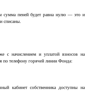
м сумма пеней будет равна нулю — это и
ни списаны.
же с начислением и уплатой взносов на
я по телефону горячей линии Фонда:
ный кабинет собственника доступны на