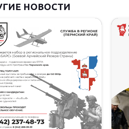
УГИЕ НОВОСТИ