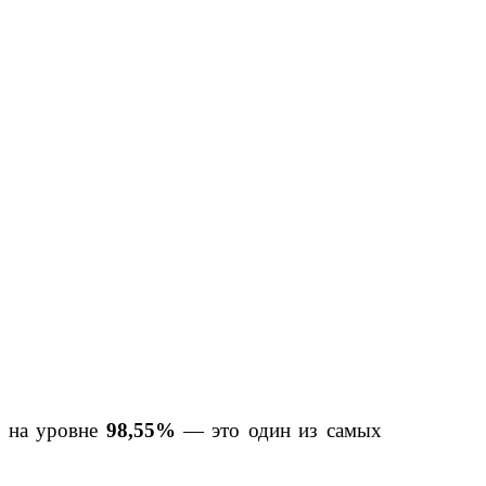
я на уровне
98,55%
— это один из самых