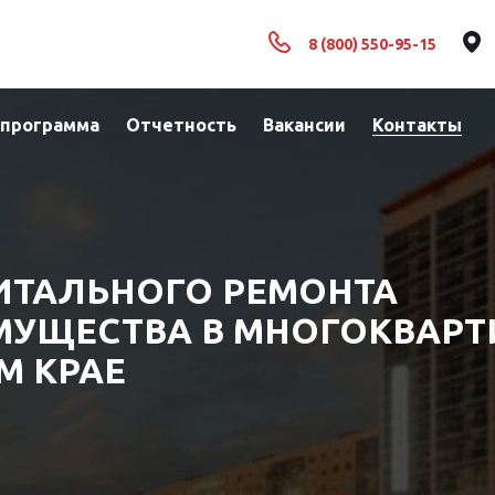
8 (800) 550-95-15
 программа
Отчетность
Вакансии
Контакты
ИТАЛЬНОГО РЕМОНТА
МУЩЕСТВА В МНОГОКВАР
М КРАЕ