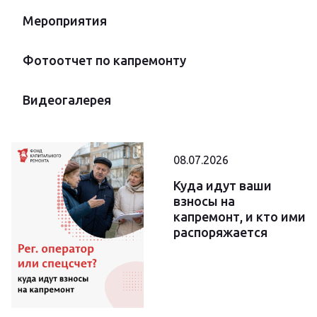
Мероприятия
Фотоотчет по капремонту
Видеогалерея
08.07.2026
Куда идут ваши
взносы на
капремонт, и кто ими
распоряжается