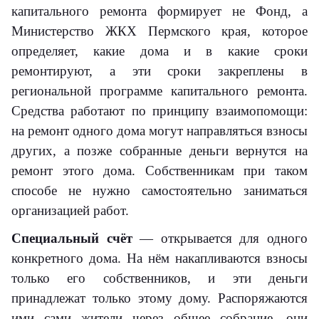
капитального ремонта формирует не Фонд, а
Министерство ЖКХ Пермского края, которое
определяет, какие дома и в какие сроки
ремонтируют, а эти сроки закреплены в
региональной программе капитального ремонта.
Средства работают по принципу взаимопомощи:
на ремонт одного дома могут направляться взносы
других, а позже собранные деньги вернутся на
ремонт этого дома. Собственникам при таком
способе не нужно самостоятельно заниматься
организацией работ.
Специальный счёт
— открывается для одного
конкретного дома. На нём накапливаются взносы
только его собственников, и эти деньги
принадлежат только этому дому. Распоряжаются
ими сами жители через общее собрание, они