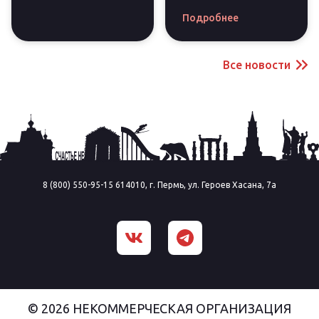
Подробнее
Все новости
8 (800) 550-95-15 614010, г. Пермь, ул. Героев Хасана, 7а
© 2026 НЕКОММЕРЧЕСКАЯ ОРГАНИЗАЦИЯ