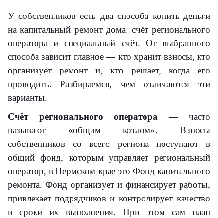
У собственников есть два способа копить деньги
на капитальный ремонт дома: счёт регионального
оператора и специальный счёт. От выбранного
способа зависит главное — кто хранит взносы, кто
организует ремонт и, кто решает, когда его
проводить. Разбираемся, чем отличаются эти
варианты.
Счёт регионального оператора
— часто
называют «общим котлом». Взносы
собственников со всего региона поступают в
общий фонд, которым управляет региональный
оператор, в Пермском крае это Фонд капитального
ремонта. Фонд организует и финансирует работы,
привлекает подрядчиков и контролирует качество
и сроки их выполнения. При этом сам план