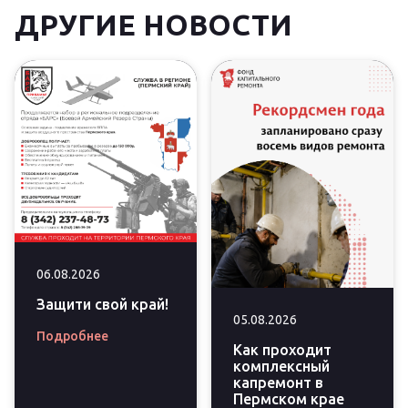
ДРУГИЕ НОВОСТИ
06.08.2026
Защити свой край!
05.08.2026
Подробнее
Как проходит
комплексный
капремонт в
Пермском крае