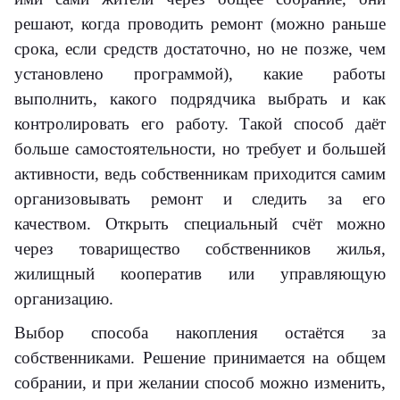
решают, когда проводить ремонт (можно раньше
срока, если средств достаточно, но не позже, чем
установлено программой), какие работы
выполнить, какого подрядчика выбрать и как
контролировать его работу. Такой способ даёт
больше самостоятельности, но требует и большей
активности, ведь собственникам приходится самим
организовывать ремонт и следить за его
качеством. Открыть специальный счёт можно
через товарищество собственников жилья,
жилищный кооператив или управляющую
организацию.
Выбор способа накопления остаётся за
собственниками. Решение принимается на общем
собрании, и при желании способ можно изменить,