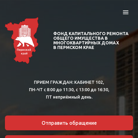
ФОНД КАПИТАЛЬНОГО РЕМОНТА
ОБЩЕГО ИМУЩЕСТВА В
МНОГОКВАРТИРНЫХ ДОМАХ
В ПЕРМСКОМ КРАЕ
ПРИЕМ ГРАЖДАН:
КАБИНЕТ 102,
ПН-ЧТ с 8:00 до 11:30, с 13:00 до 16:30,
ПТ неприёмный день.
Отправить обращение