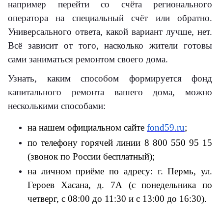
например перейти со счёта регионального
оператора на специальный счёт или обратно.
Универсального ответа, какой вариант лучше, нет.
Всё зависит от того, насколько жители готовы
сами заниматься ремонтом своего дома.
Узнать, каким способом формируется фонд
капитального ремонта вашего дома, можно
несколькими способами:
на нашем официальном сайте
fond59.ru
;
по телефону горячей линии 8 800 550 95 15
(звонок по России бесплатный);
на личном приёме по адресу: г. Пермь, ул.
Героев Хасана, д. 7А (с понедельника по
четверг, с 08:00 до 11:30 и с 13:00 до 16:30).