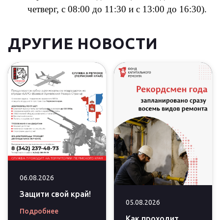
четверг, с 08:00 до 11:30 и с 13:00 до 16:30).
ДРУГИЕ НОВОСТИ
06.08.2026
Защити свой край!
05.08.2026
Подробнее
Как проходит