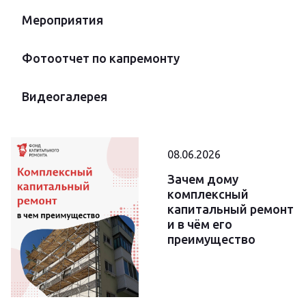
Мероприятия
Фотоотчет по капремонту
Видеогалерея
08.06.2026
Зачем дому
комплексный
капитальный ремонт
и в чём его
преимущество