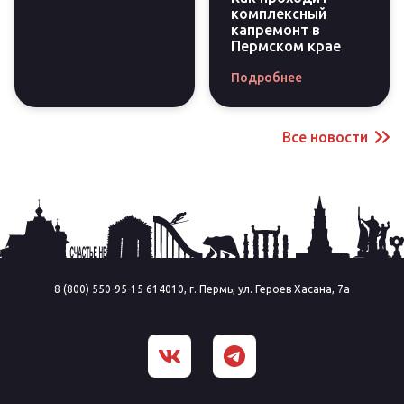
комплексный
капремонт в
Пермском крае
Подробнее
Все новости
8 (800) 550-95-15 614010, г. Пермь, ул. Героев Хасана, 7а