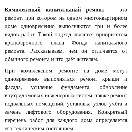
Комплексный капитальный ремонт
— это
ремонт, при котором на одном многоквартирном
доме одновременно выполняются три и более
видов работ. Такой подход является приоритетом
краткосрочного плана Фонда капитального
ремонта. Рассказываем, чем он отличается от
обычного ремонта и что даёт жителям.
При комплексном ремонте на доме могут
одновременно выполняться ремонт крыши и
фасада, усиление фундамента, обновление
внутридомовых инженерных систем, также ремонт
подвальных помещений, установка узлов учёта и
замена лифтового оборудования. Конкретный
перечень работ для каждого дома определяется
его техническим состоянием.