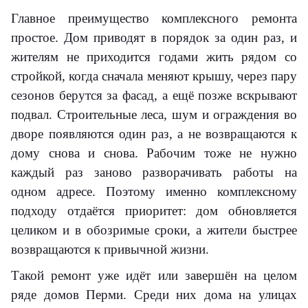
Главное преимущество комплексного ремонта
простое. Дом приводят в порядок за один раз, и
жителям не приходится годами жить рядом со
стройкой, когда сначала меняют крышу, через пару
сезонов берутся за фасад, а ещё позже вскрывают
подвал. Строительные леса, шум и ограждения во
дворе появляются один раз, а не возвращаются к
дому снова и снова. Рабочим тоже не нужно
каждый раз заново разворачивать работы на
одном адресе. Поэтому именно комплексному
подходу отдаётся приоритет: дом обновляется
целиком и в обозримые сроки, а жители быстрее
возвращаются к привычной жизни.
Такой ремонт уже идёт или завершён на целом
ряде домов Перми. Среди них дома на улицах