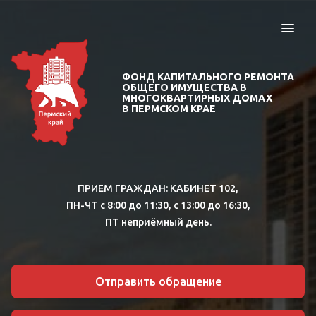
ФОНД КАПИТАЛЬНОГО РЕМОНТА
ОБЩЕГО ИМУЩЕСТВА В
МНОГОКВАРТИРНЫХ ДОМАХ
В ПЕРМСКОМ КРАЕ
ПРИЕМ ГРАЖДАН:
КАБИНЕТ 102,
ПН-ЧТ с 8:00 до 11:30, с 13:00 до 16:30,
ПТ неприёмный день.
Отправить обращение